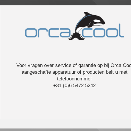
Voor vragen over service of garantie op bij Orca Coo
aangeschafte apparatuur of producten belt u met
telefoonnummer
+31 (0)6 5472 5242